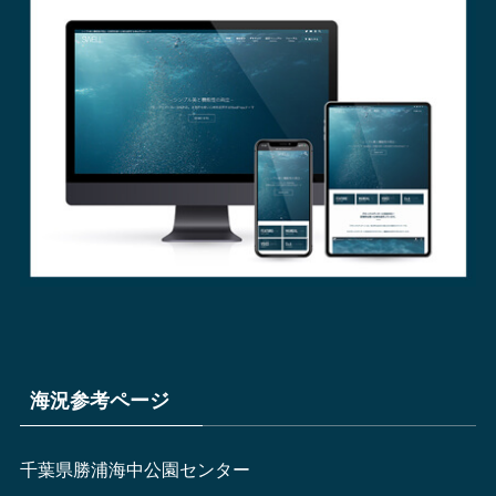
海況参考ページ
千葉県勝浦海中公園センター