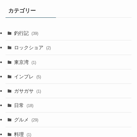
カテゴリー
釣行記
(39)
ロックショア
(2)
東京湾
(1)
インプレ
(5)
ガサガサ
(1)
日常
(18)
グルメ
(29)
料理
(1)