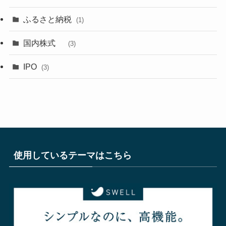
ふるさと納税
(1)
国内株式
(3)
IPO
(3)
使用しているテーマはこちら