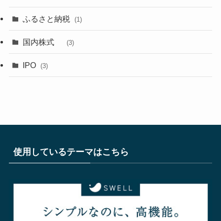
ふるさと納税
(1)
国内株式
(3)
IPO
(3)
使用しているテーマはこちら