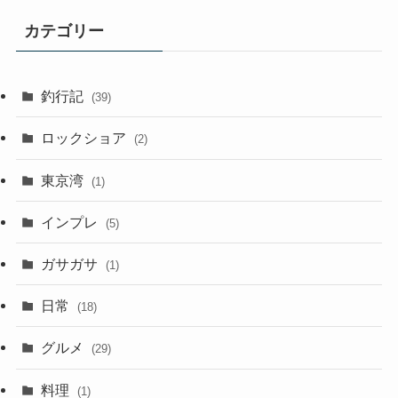
カテゴリー
釣行記
(39)
ロックショア
(2)
東京湾
(1)
インプレ
(5)
ガサガサ
(1)
日常
(18)
グルメ
(29)
料理
(1)