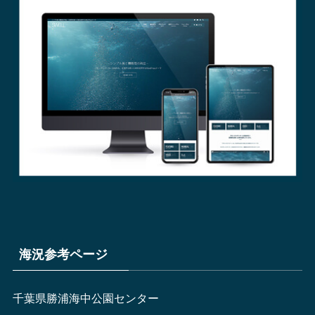
海況参考ページ
千葉県勝浦海中公園センター