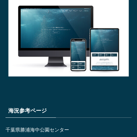
海況参考ページ
千葉県勝浦海中公園センター