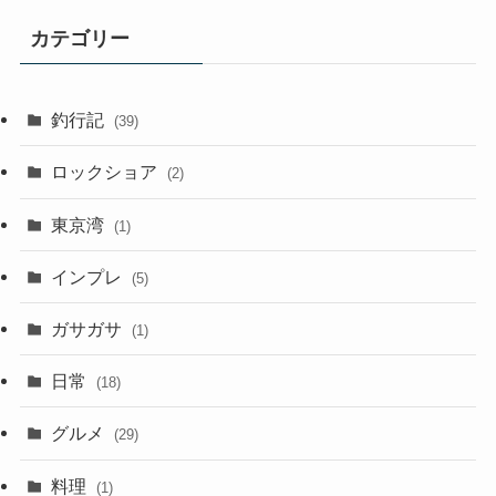
カテゴリー
釣行記
(39)
ロックショア
(2)
東京湾
(1)
インプレ
(5)
ガサガサ
(1)
日常
(18)
グルメ
(29)
料理
(1)