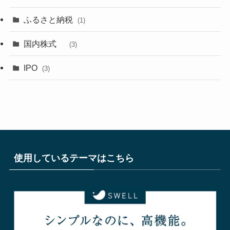
ふるさと納税
(1)
国内株式
(3)
IPO
(3)
使用しているテーマはこちら