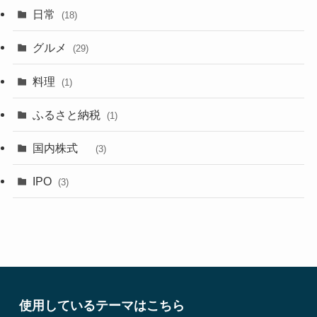
日常
(18)
グルメ
(29)
料理
(1)
ふるさと納税
(1)
国内株式
(3)
IPO
(3)
使用しているテーマはこちら