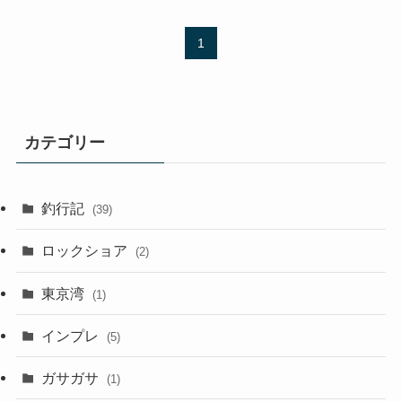
1
カテゴリー
釣行記
(39)
ロックショア
(2)
東京湾
(1)
インプレ
(5)
ガサガサ
(1)