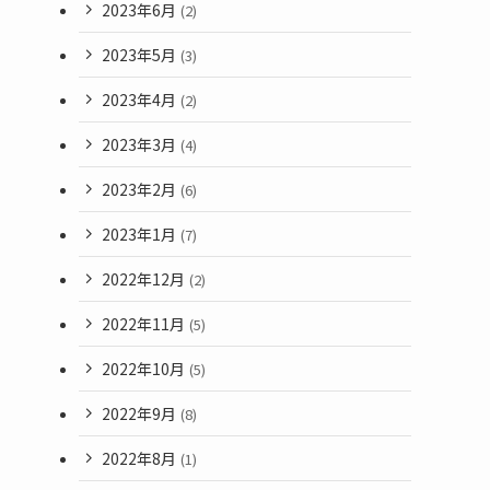
2023年6月
(2)
2023年5月
(3)
2023年4月
(2)
2023年3月
(4)
2023年2月
(6)
2023年1月
(7)
2022年12月
(2)
2022年11月
(5)
2022年10月
(5)
2022年9月
(8)
2022年8月
(1)