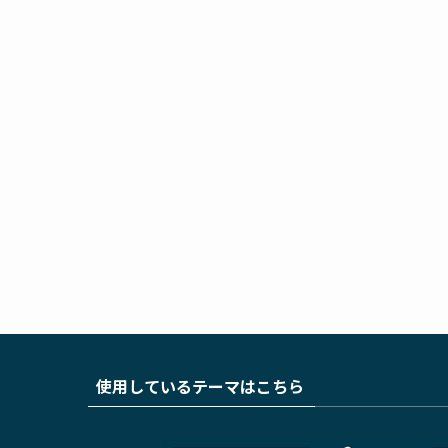
使用しているテーマはこちら