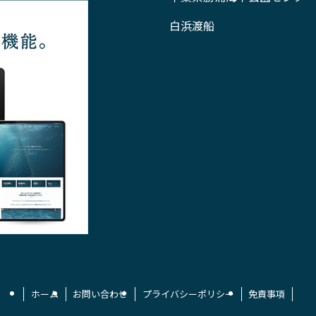
白浜渡船
ホーム
お問い合わせ
プライバシーポリシー
免責事項