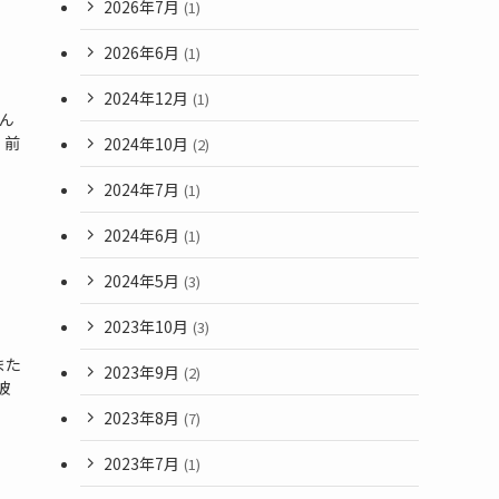
2026年7月
(1)
2026年6月
(1)
2024年12月
(1)
ん
、前
2024年10月
(2)
2024年7月
(1)
2024年6月
(1)
2024年5月
(3)
2023年10月
(3)
また
2023年9月
(2)
彼
2023年8月
(7)
2023年7月
(1)