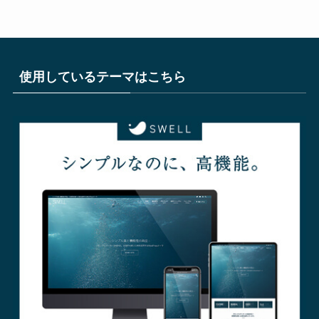
使用しているテーマはこちら