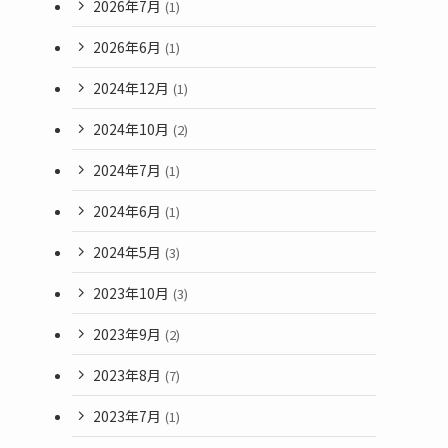
2026年7月
(1)
2026年6月
(1)
2024年12月
(1)
2024年10月
(2)
2024年7月
(1)
2024年6月
(1)
2024年5月
(3)
2023年10月
(3)
2023年9月
(2)
2023年8月
(7)
2023年7月
(1)