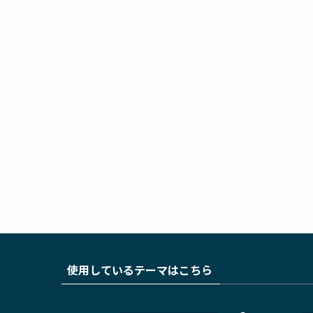
使用しているテーマはこちら