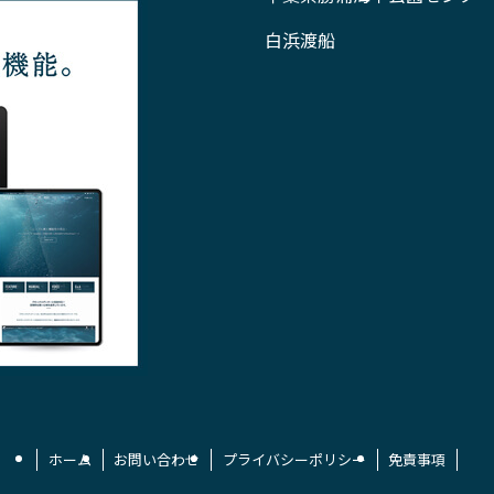
白浜渡船
ホーム
お問い合わせ
プライバシーポリシー
免責事項