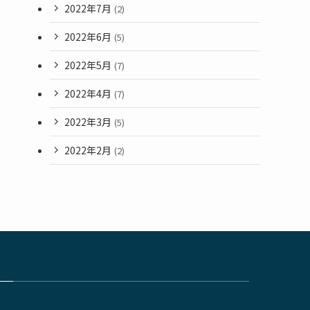
2022年7月
(2)
2022年6月
(5)
2022年5月
(7)
2022年4月
(7)
2022年3月
(5)
2022年2月
(2)