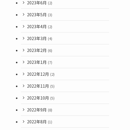
2023年6月
(2)
2023年5月
(3)
2023年4月
(2)
2023年3月
(4)
2023年2月
(6)
2023年1月
(7)
2022年12月
(2)
2022年11月
(5)
2022年10月
(5)
2022年9月
(8)
2022年8月
(1)