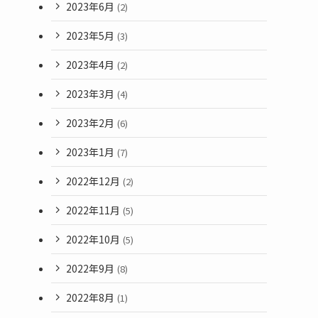
2023年6月
(2)
2023年5月
(3)
2023年4月
(2)
2023年3月
(4)
2023年2月
(6)
2023年1月
(7)
2022年12月
(2)
2022年11月
(5)
2022年10月
(5)
2022年9月
(8)
2022年8月
(1)