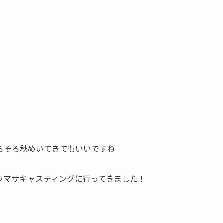
ろそろ秋めいてきてもいいですね
ヒラマサキャスティングに行ってきました！