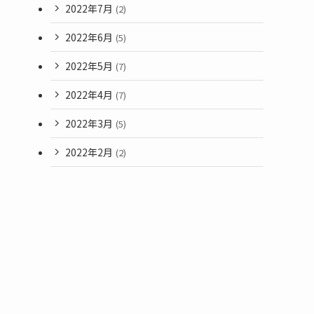
2022年7月
(2)
2022年6月
(5)
2022年5月
(7)
2022年4月
(7)
2022年3月
(5)
2022年2月
(2)