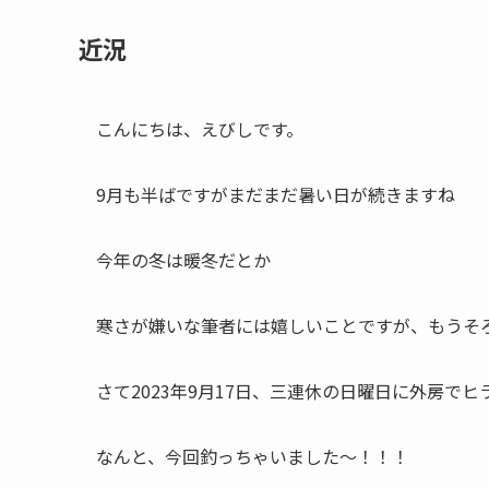
近況
こんにちは、えびしです。
9月も半ばですがまだまだ暑い日が続きますね
今年の冬は暖冬だとか
寒さが嫌いな筆者には嬉しいことですが、もうそ
さて2023年9月17日、三連休の日曜日に外房で
なんと、今回釣っちゃいました～！！！