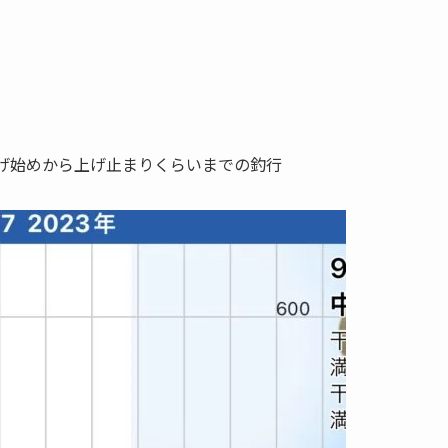
上げ始めから上げ止まりくらいまでの釣行