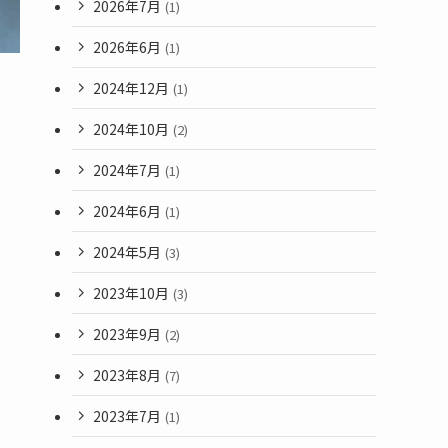
2026年7月
(1)
2026年6月
(1)
2024年12月
(1)
2024年10月
(2)
2024年7月
(1)
2024年6月
(1)
2024年5月
(3)
2023年10月
(3)
2023年9月
(2)
2023年8月
(7)
2023年7月
(1)