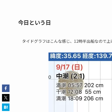
今日という日
タイドグラフはこんな感じ、12時半出船なので